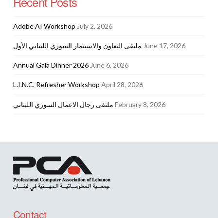
Recent Posts
Adobe AI Workshop
July 2, 2026
ملتقى التعاون والاستثمار السوري اللبناني الأول
June 17, 2026
Annual Gala Dinner 2026
June 6, 2026
L.I.N.C. Refresher Workshop
April 28, 2026
ملتقى رجال الاعمال السوري اللبناني
February 8, 2026
Contact