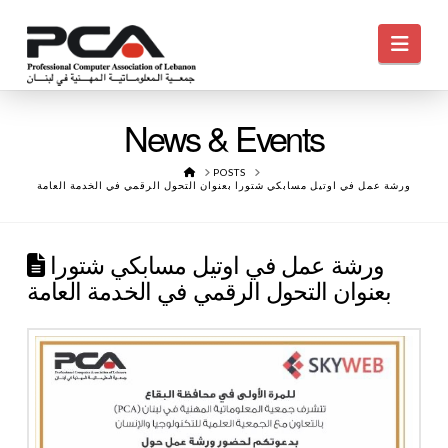
Navi
News & Events
HOME
POSTS
ورشة عمل في اوتيل مسابكي شتورا بعنوان التحول الرقمي في الخدمة العامة
ورشة عمل في اوتيل مسابكي شتورا
بعنوان التحول الرقمي في الخدمة العامة