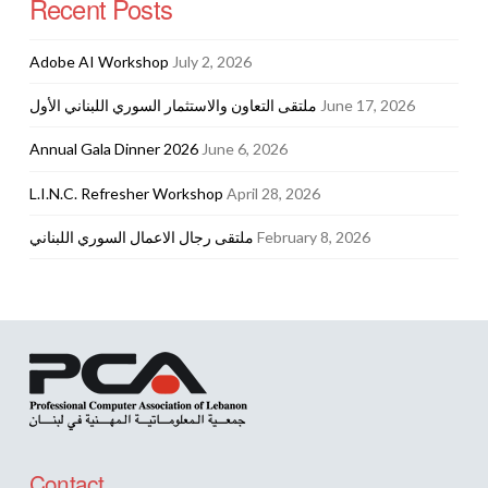
Recent Posts
Adobe AI Workshop
July 2, 2026
June 17, 2026
ملتقى التعاون والاستثمار السوري اللبناني الأول
Annual Gala Dinner 2026
June 6, 2026
L.I.N.C. Refresher Workshop
April 28, 2026
February 8, 2026
ملتقى رجال الاعمال السوري اللبناني
Contact