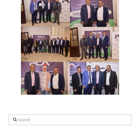
Search