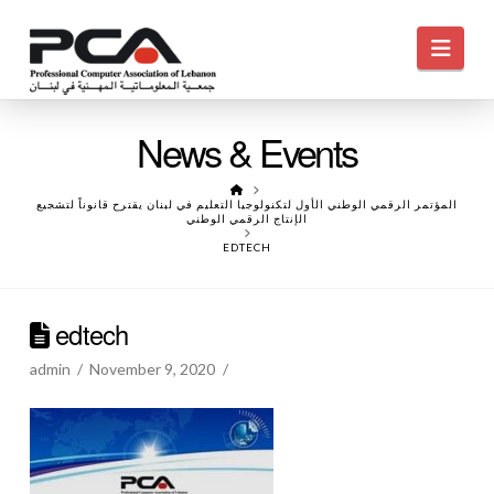
Navi
News & Events
HOME
المؤتمر الرقمي الوطني الأول لتكنولوجيا التعليم في لبنان يقترح قانوناً لتشجيع
الإنتاج الرقمي الوطني
EDTECH
edtech
admin
November 9, 2020