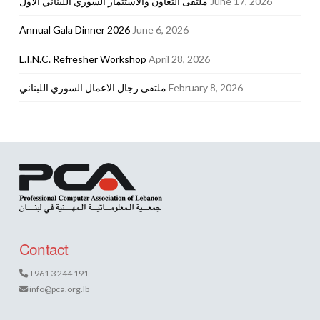
ملتقى التعاون والاستثمار السوري اللبناني الأول
June 17, 2026
Annual Gala Dinner 2026
June 6, 2026
L.I.N.C. Refresher Workshop
April 28, 2026
ملتقى رجال الاعمال السوري اللبناني
February 8, 2026
Contact
+961 3 244 191
info@pca.org.lb