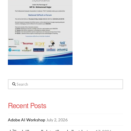
Search
Recent Posts
Adobe AI Workshop
July 2, 2026