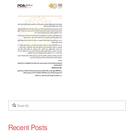
Search
Recent Posts