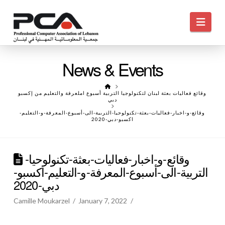
Navi
News & Events
HOME
وقائع فعاليات بعثة لبنان لتكنولوجيا التربية أسبوع املعرفة والتعليم من إكسبو
دبي
وقائع-و-اخبار-فعاليات-بعثة-تكنولوحيا-التربية-الى-أسبوع-المعرفة-و-التعليم-
اكسبو-دبي-2020
وقائع-و-اخبار-فعاليات-بعثة-تكنولوحيا-
التربية-الى-أسبوع-المعرفة-و-التعليم-اكسبو-
دبي-2020
Camille Moukarzel
January 7, 2022