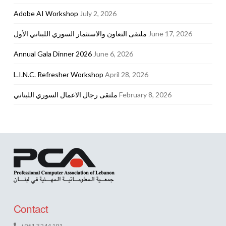
Adobe AI Workshop
July 2, 2026
ملتقى التعاون والاستثمار السوري اللبناني الأول
June 17, 2026
Annual Gala Dinner 2026
June 6, 2026
L.I.N.C. Refresher Workshop
April 28, 2026
ملتقى رجال الاعمال السوري اللبناني
February 8, 2026
Contact
+961 3 244 191