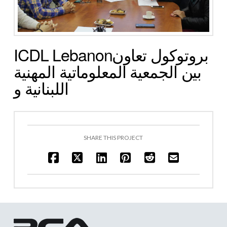
ICDL Lebanonبروتوكول تعاون
بين الجمعية المعلوماتية المهنية
اللبنانية و
SHARE THIS PROJECT